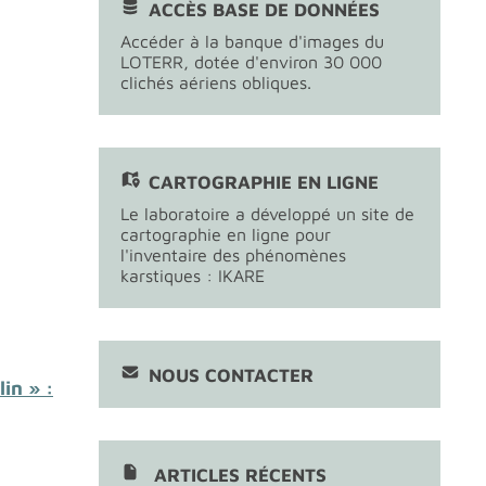
ACCÈS BASE DE DONNÉES
Accéder à la banque d'images du
LOTERR, dotée d'environ 30 000
clichés aériens obliques.
CARTOGRAPHIE EN LIGNE
Le laboratoire a développé un site de
cartographie en ligne pour
l'inventaire des phénomènes
karstiques : IKARE
NOUS CONTACTER
in » :
ARTICLES RÉCENTS