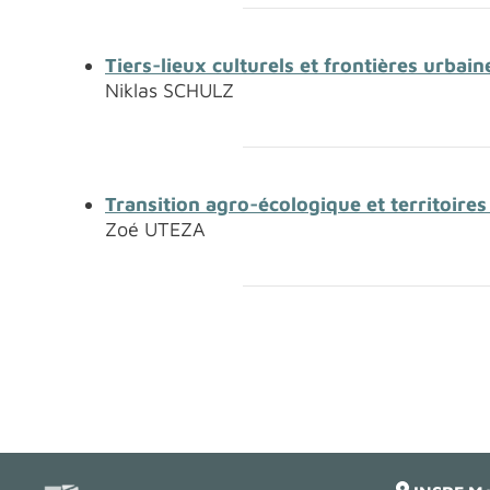
Tiers-lieux culturels et frontières urbai
Niklas SCHULZ
Transition agro-écologique et territoires
Zoé UTEZA