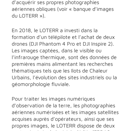
d’acquérir ses propres photographies
aériennes obliques (voir « banque d’images
du LOTERR »).
En 2018, le LOTERR a investi dans la
formation d’un télépilote et l’achat de deux
drones (DJI Phantom 4 Pro et DJI Inspire 2).
Les images captées, dans le visible ou
l’infrarouge thermique, sont des données de
premières mains alimentant les recherches
thématiques tels que les Ilots de Chaleur
Urbains, l’évolution des sites industriels ou la
géomorphologie fluviale.
Pour traiter les images numériques
d’observation de la terre, les photographies
aériennes numérisées et les images satellites
acquises auprès d’opérateurs, ainsi que ses
propres images, le LOTERR dispose de deux