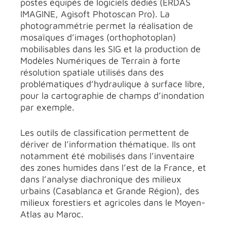
postes équipés de logiciels dédiés (ERDAS
IMAGINE, Agisoft Photoscan Pro). La
photogrammétrie permet la réalisation de
mosaïques d’images (orthophotoplan)
mobilisables dans les SIG et la production de
Modèles Numériques de Terrain à forte
résolution spatiale utilisés dans des
problématiques d’hydraulique à surface libre,
pour la cartographie de champs d’inondation
par exemple.
Les outils de classification permettent de
dériver de l’information thématique. Ils ont
notamment été mobilisés dans l’inventaire
des zones humides dans l’est de la France, et
dans l’analyse diachronique des milieux
urbains (Casablanca et Grande Région), des
milieux forestiers et agricoles dans le Moyen-
Atlas au Maroc.