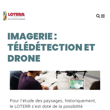
IMAGERIE :
TÉLÉDÉTECTION ET
DRONE
Pour l’étude des paysages, historiquement,
le LOTERR s’est doté de la possibilité