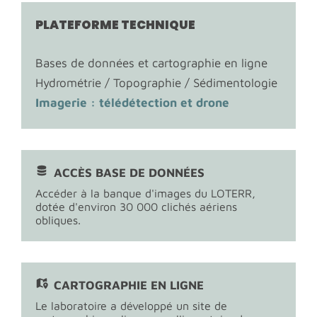
PLATEFORME TECHNIQUE
Bases de données et cartographie en ligne
Hydrométrie / Topographie / Sédimentologie
Imagerie : télédétection et drone
ACCÈS BASE DE DONNÉES
Accéder à la banque d'images du LOTERR,
dotée d'environ 30 000 clichés aériens
obliques.
CARTOGRAPHIE EN LIGNE
Le laboratoire a développé un site de