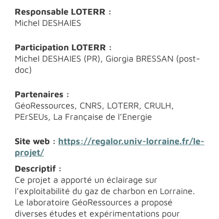
Responsable LOTERR :
Michel DESHAIES
Participation LOTERR :
Michel DESHAIES (PR), Giorgia BRESSAN (post-
doc)
Partenaires :
GéoRessources, CNRS, LOTERR, CRULH,
PErSEUs, La Française de l’Energie
Site web :
https://regalor.univ-lorraine.fr/le-
projet/
Descriptif :
Ce projet a apporté un éclairage sur
l’exploitabilité du gaz de charbon en Lorraine.
Le laboratoire GéoRessources a proposé
diverses études et expérimentations pour