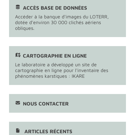
ACCÈS BASE DE DONNÉES
Accéder à la banque d'images du LOTERR,
dotée d'environ 30 000 clichés aériens
obliques.
CARTOGRAPHIE EN LIGNE
Le laboratoire a développé un site de
cartographie en ligne pour l'inventaire des
phénomènes karstiques : IKARE
NOUS CONTACTER
ARTICLES RÉCENTS