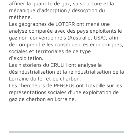
affiner la quantité de gaz, sa structure et la
mécanique d’adsorption / désorption du
méthane.
Les géographes de LOTERR ont mené une
analyse comparée avec des pays exploitants le
gaz non-conventionnels (Australie, USA), afin
de comprendre les conséquences économiques,
sociales et territoriales de ce type
d’exploitation.
Les historiens du CRULH ont analysé la
désindustrialisation et la réindustrialisation de la
Lorraine du fer et du charbon.
Les chercheurs de PERsEUs ont travaillé sur les
représentations sociales d’une exploitation de
gaz de charbon en Lorraine.