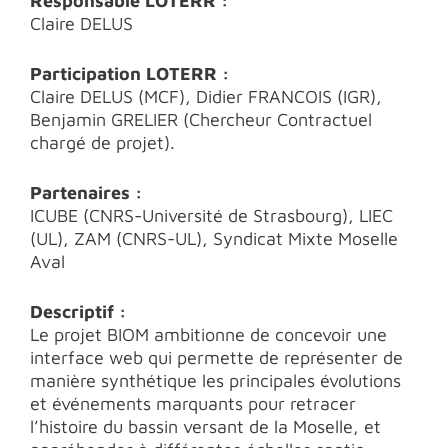
Responsable LOTERR :
Claire DELUS
Participation LOTERR :
Claire DELUS (MCF), Didier FRANCOIS (IGR),
Benjamin GRELIER (Chercheur Contractuel
chargé de projet).
Partenaires :
ICUBE (CNRS-Université de Strasbourg), LIEC
(UL), ZAM (CNRS-UL), Syndicat Mixte Moselle
Aval
Descriptif :
Le projet BIOM ambitionne de concevoir une
interface web qui permette de représenter de
manière synthétique les principales évolutions
et événements marquants pour retracer
l’histoire du bassin versant de la Moselle, et