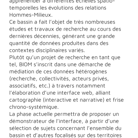
appréhender à différentes échelles spatio-
temporelles les évolutions des relations
Hommes-Milieux.
Ce bassin a fait l’objet de très nombreuses
études et travaux de recherche au cours des
dernières décennies, générant une grande
quantité de données produites dans des
contextes disciplinaires variés.
Plutôt qu’un projet de recherche en tant que
tel, BIOM s’inscrit dans une démarche de
médiation de ces données hétérogènes
(recherche, collectivités, acteurs privés,
associatifs, etc.) à travers notamment
l’élaboration d’une interface web, alliant
cartographie (interactive et narrative) et frise
chrono-systémique.
La phase actuelle permettra de proposer un
démonstrateur de l’interface, à partir d’une
sélection de sujets concernant l’ensemble du
bassin et d’autres focalisés sur des territoires