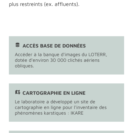
plus restreints (ex. affluents).
ACCÈS BASE DE DONNÉES
Accéder à la banque d'images du LOTERR,
dotée d'environ 30 000 clichés aériens
obliques.
CARTOGRAPHIE EN LIGNE
Le laboratoire a développé un site de
cartographie en ligne pour l'inventaire des
phénomènes karstiques : IKARE