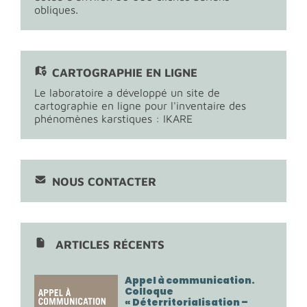
obliques.
CARTOGRAPHIE EN LIGNE
Le laboratoire a développé un site de
cartographie en ligne pour l'inventaire des
phénomènes karstiques : IKARE
NOUS CONTACTER
ARTICLES RÉCENTS
Appel à communication.
Colloque
« Déterritorialisation –