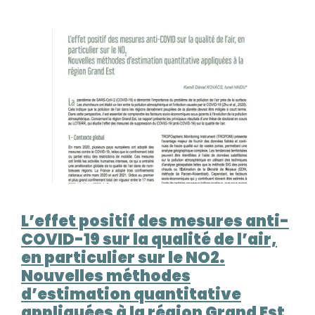
L’effet positif des mesures anti-
COVID-19 sur la qualité de l’air,
en particulier sur le NO2.
Nouvelles méthodes
d’estimation quantitative
appliquées à la région Grand Est