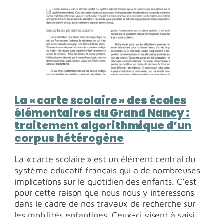
La « carte scolaire » des écoles
élémentaires du Grand Nancy :
traitement algorithmique d’un
corpus hétérogène
La « carte scolaire » est un élément central du
système éducatif français qui a de nombreuses
implications sur le quotidien des enfants. C’est
pour cette raison que nous nous y intéressons
dans le cadre de nos travaux de recherche sur
les mobilités enfantines. Ceux-ci visent à saisir