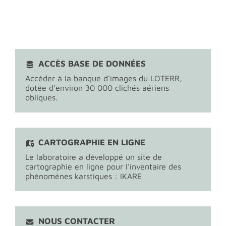
ACCÈS BASE DE DONNÉES
Accéder à la banque d'images du LOTERR,
dotée d'environ 30 000 clichés aériens
obliques.
CARTOGRAPHIE EN LIGNE
Le laboratoire a développé un site de
cartographie en ligne pour l'inventaire des
phénomènes karstiques : IKARE
NOUS CONTACTER