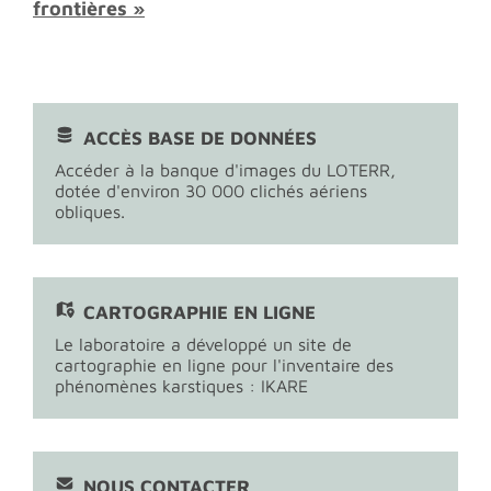
frontières »
ACCÈS BASE DE DONNÉES
Accéder à la banque d'images du LOTERR,
dotée d'environ 30 000 clichés aériens
obliques.
CARTOGRAPHIE EN LIGNE
Le laboratoire a développé un site de
cartographie en ligne pour l'inventaire des
phénomènes karstiques : IKARE
NOUS CONTACTER