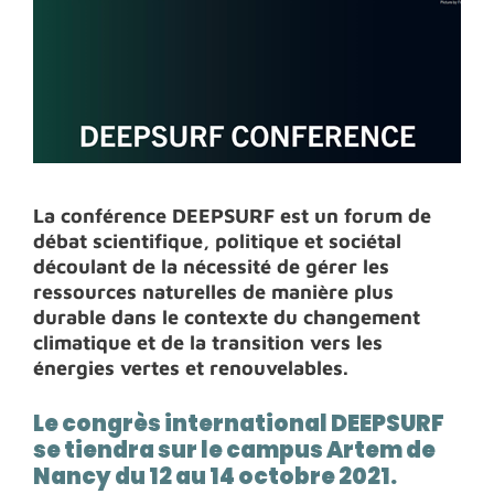
La conférence DEEPSURF est un forum de
débat scientifique, politique et sociétal
découlant de la nécessité de gérer les
ressources naturelles de manière plus
durable dans le contexte du changement
climatique et de la transition vers les
énergies vertes et renouvelables.
Le congrès international DEEPSURF
se tiendra sur le campus Artem de
Nancy du 12 au 14 octobre 2021.