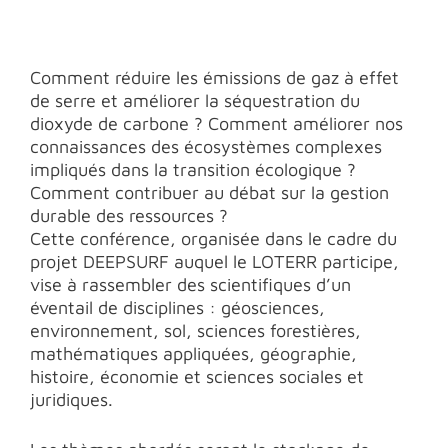
Comment réduire les émissions de gaz à effet
de serre et améliorer la séquestration du
dioxyde de carbone ? Comment améliorer nos
connaissances des écosystèmes complexes
impliqués dans la transition écologique ?
Comment contribuer au débat sur la gestion
durable des ressources ?
Cette conférence, organisée dans le cadre du
projet DEEPSURF auquel le LOTERR participe,
vise à rassembler des scientifiques d’un
éventail de disciplines : géosciences,
environnement, sol, sciences forestières,
mathématiques appliquées, géographie,
histoire, économie et sciences sociales et
juridiques.