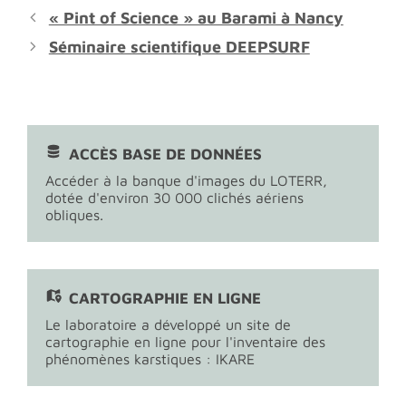
« Pint of Science » au Barami à Nancy
Séminaire scientifique DEEPSURF
ACCÈS BASE DE DONNÉES
Accéder à la banque d'images du LOTERR,
dotée d'environ 30 000 clichés aériens
obliques.
CARTOGRAPHIE EN LIGNE
Le laboratoire a développé un site de
cartographie en ligne pour l'inventaire des
phénomènes karstiques : IKARE