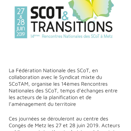
La Fédération Nationale des SCoT, en
collaboration avec le Syndicat mixte du
SCoTAM, organise les 14èmes Rencontres
Nationales des SCoT, temps d’échanges entre
les acteurs de la planification et de
l’aménagement du territoire
Ces journées se dérouleront au centre des
Congès de Metz les 27 et 28 juin 2019. Acteurs